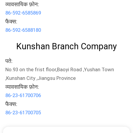
व्यावसायिक फ़ोन:
86-592-6585869
फैक्स:
86-592-6588180
Kunshan Branch Company
पते:
No.93 on the frist floor,Baoyi Road ,Yushan Town
,Kunshan City ,Jiangsu Province
व्यावसायिक फ़ोन:
86-23-61700706
फैक्स:
86-23-61700705